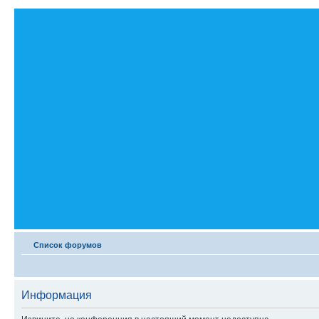
Список форумов
Информация